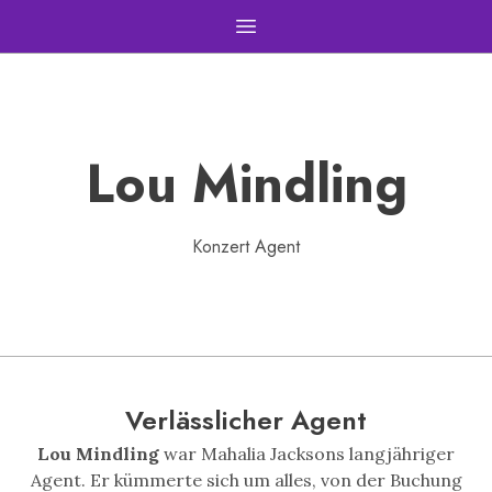
Open main menu
Lou Mindling
Konzert Agent
Verlässlicher Agent
Lou Mindling
war Mahalia Jacksons langjähriger
Agent. Er kümmerte sich um alles, von der Buchung