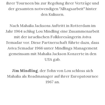
ihrer Tourneen bis zur Regelung ihrer Verträge und
der gesamten notwendigen "Alltagsarbeit" hinter
den Kulissen.
Nach Mahalia Jacksons Auftritt in Rotterdam im
Jahr 1964 schlug Lou Mindling eine Zusammenarbeit
mit der israelischen Folkloresängerin Aviva
Semadar vor. Diese Partnerschaft führte dazu, dass
Aviva Semadar 1966 unter Mindlings Management
gemeinsam mit Mahalia Jackson Konzerte in den
USA gab.
Jim Mindling
, der Sohn von Lou schloss sich
Mahalia als Roadmanager auf ihrer Europatournee
1967 an.