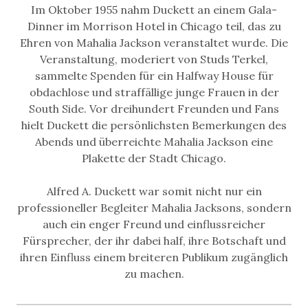
Im Oktober 1955 nahm Duckett an einem Gala-
Dinner im Morrison Hotel in Chicago teil, das zu
Ehren von Mahalia Jackson veranstaltet wurde. Die
Veranstaltung, moderiert von Studs Terkel,
sammelte Spenden für ein Halfway House für
obdachlose und straffällige junge Frauen in der
South Side. Vor dreihundert Freunden und Fans
hielt Duckett die persönlichsten Bemerkungen des
Abends und überreichte Mahalia Jackson eine
Plakette der Stadt Chicago.
Alfred A. Duckett war somit nicht nur ein
professioneller Begleiter Mahalia Jacksons, sondern
auch ein enger Freund und einflussreicher
Fürsprecher, der ihr dabei half, ihre Botschaft und
ihren Einfluss einem breiteren Publikum zugänglich
zu machen.