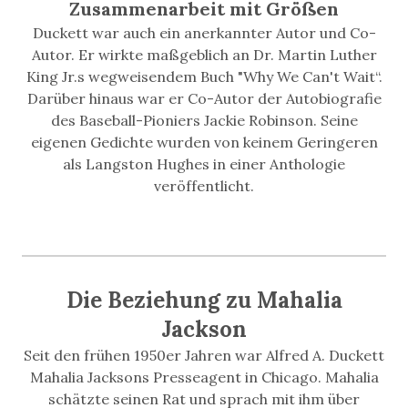
Zusammenarbeit mit Größen
Duckett war auch ein anerkannter Autor und Co-
Autor. Er wirkte maßgeblich an Dr. Martin Luther
King Jr.s wegweisendem Buch "Why We Can't Wait“.
Darüber hinaus war er Co-Autor der Autobiografie
des Baseball-Pioniers Jackie Robinson. Seine
eigenen Gedichte wurden von keinem Geringeren
als Langston Hughes in einer Anthologie
veröffentlicht.
Die Beziehung zu Mahalia
Jackson
Seit den frühen 1950er Jahren war Alfred A. Duckett
Mahalia Jacksons Presseagent in Chicago. Mahalia
schätzte seinen Rat und sprach mit ihm über