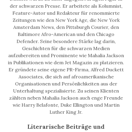
der schwarzen Presse. Er arbeitete als Kolumnist,
Feature-Autor und Redakteur für renommierte
Zeitungen wie den New York Age, die New York
Amsterdam News, den Pittsburgh Courier, den
Baltimore Afro-American und den Chicago
Defender. Seine besondere Stärke lag darin,
Geschichten für die schwarzen Medien
aufzubereiten und Prominente wie Mahalia Jackson
in Publikationen wie dem Jet Magazin zu platzieren.
Er gründete seine eigene PR-Firma, Alfred Duckett
Associates, die sich auf afroamerikanische
Organisationen und Persönlichkeiten aus der
Unterhaltung spezialisierte. Zu seinen Klienten
zählten neben Mahalia Jackson auch enge Freunde
wie Harry Belafonte, Duke Ellington und Martin
Luther King Jr.
Literarische Beiträge und