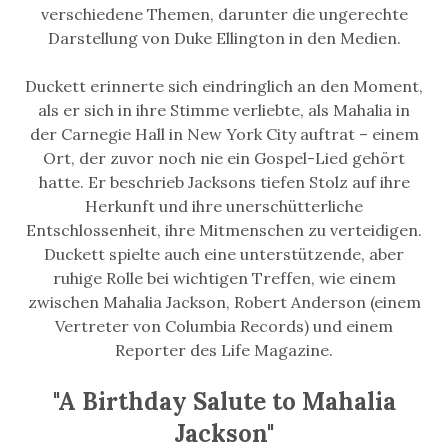
verschiedene Themen, darunter die ungerechte
Darstellung von Duke Ellington in den Medien.
Duckett erinnerte sich eindringlich an den Moment,
als er sich in ihre Stimme verliebte, als Mahalia in
der Carnegie Hall in New York City auftrat – einem
Ort, der zuvor noch nie ein Gospel-Lied gehört
hatte. Er beschrieb Jacksons tiefen Stolz auf ihre
Herkunft und ihre unerschütterliche
Entschlossenheit, ihre Mitmenschen zu verteidigen.
Duckett spielte auch eine unterstützende, aber
ruhige Rolle bei wichtigen Treffen, wie einem
zwischen Mahalia Jackson, Robert Anderson (einem
Vertreter von Columbia Records) und einem
Reporter des Life Magazine.
"A Birthday Salute to Mahalia
Jackson"