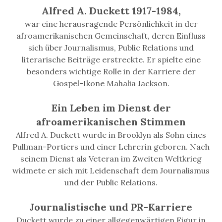
Alfred A. Duckett 1917-1984,
war eine herausragende Persönlichkeit in der
afroamerikanischen Gemeinschaft, deren Einfluss
sich über Journalismus, Public Relations und
literarische Beiträge erstreckte. Er spielte eine
besonders wichtige Rolle in der Karriere der
Gospel-Ikone Mahalia Jackson.
Ein Leben im Dienst der
afroamerikanischen Stimmen
Alfred A. Duckett wurde in Brooklyn als Sohn eines
Pullman-Portiers und einer Lehrerin geboren. Nach
seinem Dienst als Veteran im Zweiten Weltkrieg
widmete er sich mit Leidenschaft dem Journalismus
und der Public Relations.
Journalistische und PR-Karriere
Duckett wurde zu einer allgegenwärtigen Figur in