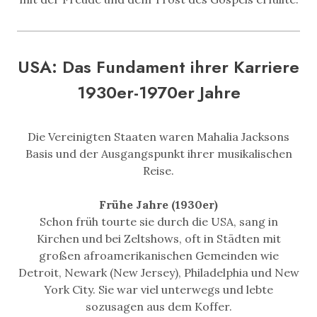
USA: Das Fundament ihrer Karriere
1930er-1970er Jahre
Die Vereinigten Staaten waren Mahalia Jacksons
Basis und der Ausgangspunkt ihrer musikalischen
Reise.
Frühe Jahre (1930er)
Schon früh tourte sie durch die USA, sang in
Kirchen und bei Zeltshows, oft in Städten mit
großen afroamerikanischen Gemeinden wie
Detroit, Newark (New Jersey), Philadelphia und New
York City. Sie war viel unterwegs und lebte
sozusagen aus dem Koffer.