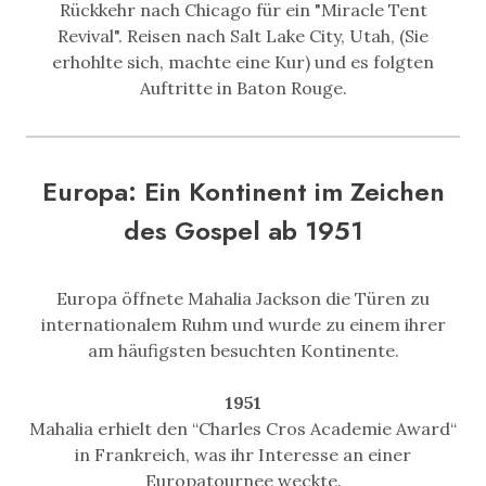
Rückkehr nach Chicago für ein "Miracle Tent
Revival". Reisen nach Salt Lake City, Utah, (Sie
erhohlte sich, machte eine Kur) und es folgten
Auftritte in Baton Rouge.
Europa: Ein Kontinent im Zeichen
des Gospel ab 1951
Europa öffnete Mahalia Jackson die Türen zu
internationalem Ruhm und wurde zu einem ihrer
am häufigsten besuchten Kontinente.
1951
Mahalia erhielt den “Charles Cros Academie Award“
in Frankreich, was ihr Interesse an einer
Europatournee weckte.