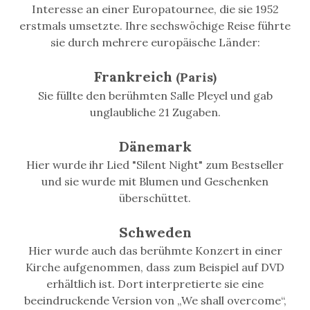
Interesse an einer Europatournee, die sie 1952
erstmals umsetzte. Ihre sechswöchige Reise führte
sie durch mehrere europäische Länder:
Frankreich
(Paris)
Sie füllte den berühmten Salle Pleyel und gab
unglaubliche 21 Zugaben.
Dänemark
Hier wurde ihr Lied "Silent Night" zum Bestseller
und sie wurde mit Blumen und Geschenken
überschüttet.
Schweden
Hier wurde auch das berühmte Konzert in einer
Kirche aufgenommen, dass zum Beispiel auf DVD
erhältlich ist. Dort interpretierte sie eine
beeindruckende Version von „We shall overcome“,