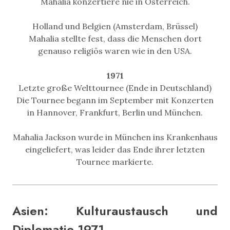
Mahalia konzertiere nie in Österreich.
Holland und Belgien (Amsterdam, Brüssel)
Mahalia stellte fest, dass die Menschen dort
genauso religiös waren wie in den USA.
1971
Letzte große Welttournee (Ende in Deutschland)
Die Tournee begann im September mit Konzerten
in Hannover, Frankfurt, Berlin und München.
Mahalia Jackson wurde in München ins Krankenhaus
eingeliefert, was leider das Ende ihrer letzten
Tournee markierte.
Asien: Kulturaustausch und
Diplomatie 1971