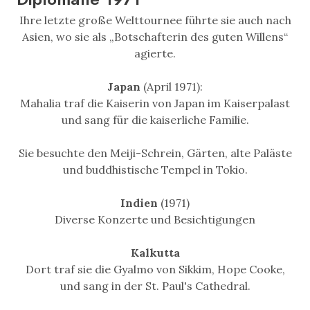
Ihre letzte große Welttournee führte sie auch nach
Asien, wo sie als „Botschafterin des guten Willens“
agierte.
Japan
(April 1971):
Mahalia traf die Kaiserin von Japan im Kaiserpalast
und sang für die kaiserliche Familie.
Sie besuchte den Meiji-Schrein, Gärten, alte Paläste
und buddhistische Tempel in Tokio.
Indien
(1971)
Diverse Konzerte und Besichtigungen
Kalkutta
Dort traf sie die Gyalmo von Sikkim, Hope Cooke,
und sang in der St. Paul's Cathedral.