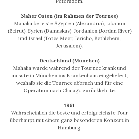
Petersdom.
Naher Osten (im Rahmen der Tournee)
Mahalia bereiste Ägypten (Alexandria), Libanon
(Beirut), Syrien (Damaskus), Jordanien (Jordan River)
und Israel (Totes Meer, Jericho, Bethlehem,
Jerusalem).
Deutschland (München)
Mahalia wurde während der Tournee krank und
musste in München ins Krankenhaus eingeliefert,
weshalb sie die Tournee abbrach und für eine
Operation nach Chicago zurückkehrte.
1961
Wahrscheinlich die beste und erfolgreichste Tour
überhaupt mit einem ganz besonderen Konzert in
Hamburg.