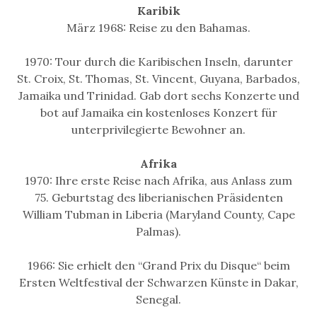
Karibik
März 1968: Reise zu den Bahamas.
1970: Tour durch die Karibischen Inseln, darunter
St. Croix, St. Thomas, St. Vincent, Guyana, Barbados,
Jamaika und Trinidad. Gab dort sechs Konzerte und
bot auf Jamaika ein kostenloses Konzert für
unterprivilegierte Bewohner an.
Afrika
1970: Ihre erste Reise nach Afrika, aus Anlass zum
75. Geburtstag des liberianischen Präsidenten
William Tubman in Liberia (Maryland County, Cape
Palmas).
1966: Sie erhielt den “Grand Prix du Disque“ beim
Ersten Weltfestival der Schwarzen Künste in Dakar,
Senegal.