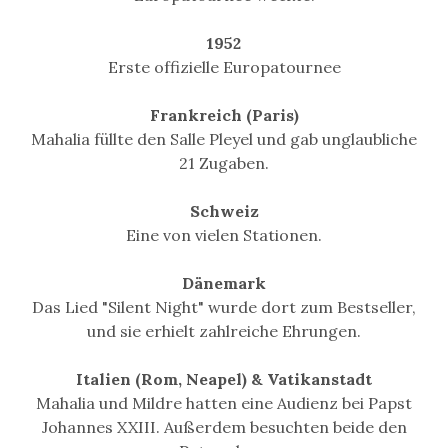
1952
Erste offizielle Europatournee
Frankreich (Paris)
Mahalia füllte den Salle Pleyel und gab unglaubliche
21 Zugaben.
Schweiz
Eine von vielen Stationen.
Dänemark
Das Lied "Silent Night" wurde dort zum Bestseller,
und sie erhielt zahlreiche Ehrungen.
Italien (Rom, Neapel) & Vatikanstadt
Mahalia und Mildre hatten eine Audienz bei Papst
Johannes XXIII. Außerdem besuchten beide den