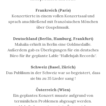
Frankreich (Paris)
Konzertierte in einem vollen Konzertsaal und
sprach anschließend mit französischen Mönchen
über Gospelmusik.
Deutschland (Berlin, Hamburg, Frankfurt)
Mahalia erhielt in Berlin eine Goldmedaille.
Außerdem gab es Überlegungen für ein deutsches
Büro für ihr geplante Lable “Hallelujah Records“.
Schweiz (Basel, Zürich)
Das Publikum in der Schweiz war so begeistert, dass
sie bis zu 35 Lieder sang !
Österreich (Wien)
Ein geplantes Konzert musste aufgrund von
terminlichen Problemen abgesagt werden.