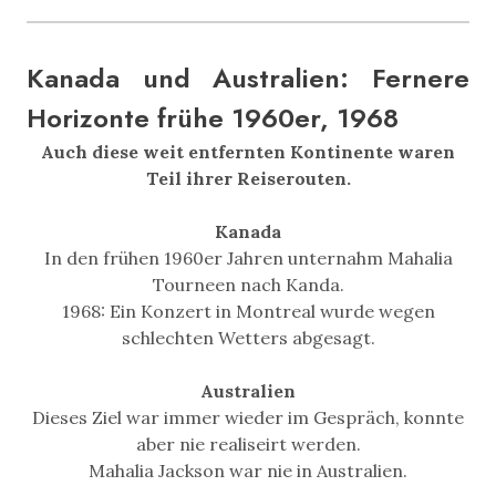
Kanada und Australien: Fernere
Horizonte frühe 1960er, 1968
Auch diese weit entfernten Kontinente waren
Teil ihrer Reiserouten.
Kanada
In den frühen 1960er Jahren unternahm Mahalia
Tourneen nach Kanda.
1968: Ein Konzert in Montreal wurde wegen
schlechten Wetters abgesagt.
Australien
Dieses Ziel war immer wieder im Gespräch, konnte
aber nie realiseirt werden.
Mahalia Jackson war nie in Australien.