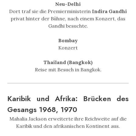
Neu-Delhi
Dort traf sie die Premierministerin
Indira Gandhi
privat hinter der Bühne, nach einem Konzert, das
Gandhi besuchte.
Bombay
Konzert
Thailand (Bangkok)
Reise mit Besuch in Bangkok.
Karibik und Afrika: Brücken des
Gesangs 1968, 1970
Mahalia Jackson erweiterte ihre Reichweite auf die
Karibik und den afrikanischen Kontinent aus.