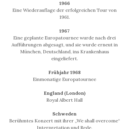
1966
Eine Wiederauflage der erfolgreichen Tour von
1961.
1967
Eine geplante Europatournee wurde nach drei
Aufführungen abgesagt, und sie wurde erneut in
München, Deutschland, ins Krankenhaus
eingeliefert.
Frühjahr 1968
Einmonatige Europatournee
England (London)
Royal Albert Hall
Schweden
Berühmtes Konzert mit ihrer „We shall overcome“
Interpretation und Rede.