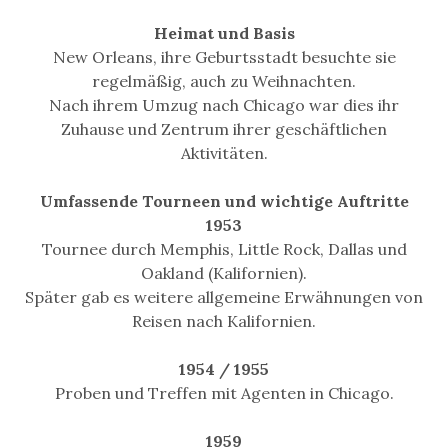
Heimat und Basis
New Orleans, ihre Geburtsstadt besuchte sie
regelmäßig, auch zu Weihnachten.
Nach ihrem Umzug nach Chicago war dies ihr
Zuhause und Zentrum ihrer geschäftlichen
Aktivitäten.
Umfassende Tourneen und wichtige Auftritte
1953
Tournee durch Memphis, Little Rock, Dallas und
Oakland (Kalifornien).
Später gab es weitere allgemeine Erwähnungen von
Reisen nach Kalifornien.
1954 / 1955
Proben und Treffen mit Agenten in Chicago.
1959