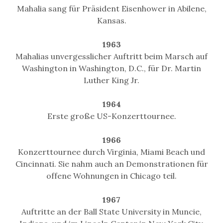
Mahalia sang für Präsident Eisenhower in Abilene,
Kansas.
1963
Mahalias unvergesslicher Auftritt beim Marsch auf
Washington in Washington, D.C., für Dr. Martin
Luther King Jr.
1964
Erste große US-Konzerttournee.
1966
Konzerttournee durch Virginia, Miami Beach und
Cincinnati. Sie nahm auch an Demonstrationen für
offene Wohnungen in Chicago teil.
1967
Auftritte an der Ball State University in Muncie,