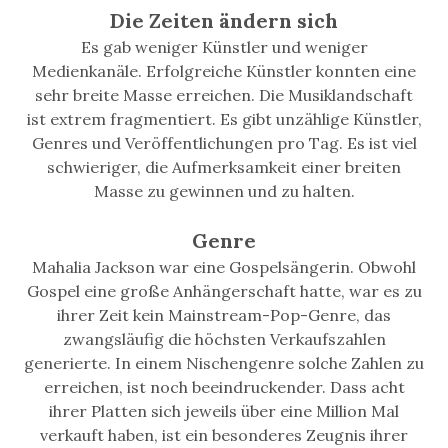
Die Zeiten ändern sich
Es gab weniger Künstler und weniger
Medienkanäle. Erfolgreiche Künstler konnten eine
sehr breite Masse erreichen. Die Musiklandschaft
ist extrem fragmentiert. Es gibt unzählige Künstler,
Genres und Veröffentlichungen pro Tag. Es ist viel
schwieriger, die Aufmerksamkeit einer breiten
Masse zu gewinnen und zu halten.
Genre
Mahalia Jackson war eine Gospelsängerin. Obwohl
Gospel eine große Anhängerschaft hatte, war es zu
ihrer Zeit kein Mainstream-Pop-Genre, das
zwangsläufig die höchsten Verkaufszahlen
generierte. In einem Nischengenre solche Zahlen zu
erreichen, ist noch beeindruckender. Dass acht
ihrer Platten sich jeweils über eine Million Mal
verkauft haben, ist ein besonderes Zeugnis ihrer