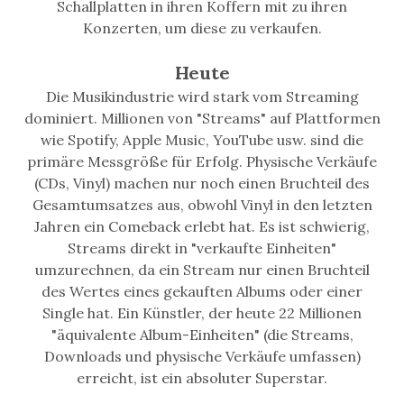
Schallplatten in ihren Koffern mit zu ihren
Konzerten, um diese zu verkaufen.
Heute
Die Musikindustrie wird stark vom Streaming
dominiert. Millionen von "Streams" auf Plattformen
wie Spotify, Apple Music, YouTube usw. sind die
primäre Messgröße für Erfolg. Physische Verkäufe
(CDs, Vinyl) machen nur noch einen Bruchteil des
Gesamtumsatzes aus, obwohl Vinyl in den letzten
Jahren ein Comeback erlebt hat. Es ist schwierig,
Streams direkt in "verkaufte Einheiten"
umzurechnen, da ein Stream nur einen Bruchteil
des Wertes eines gekauften Albums oder einer
Single hat. Ein Künstler, der heute 22 Millionen
"äquivalente Album-Einheiten" (die Streams,
Downloads und physische Verkäufe umfassen)
erreicht, ist ein absoluter Superstar.