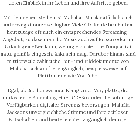
tiefen Einblick in ihr Leben und ihre Auftritte geben.
Mit den neuen Medien ist Mahalias Musik natürlich auch
unterwegs immer verfügbar. Viele CD-Käufe beinhalten
heutzutage oft auch ein entsprechendes Streaming-
Angebot, so dass man die Musik auch auf Reisen oder im
Urlaub genießen kann, wenngleich hier die Tonqualität
naturgemäß eingeschränkt sein mag. Darüber hinaus sind
mittlerweile zahlreiche Ton- und Bilddokumente von
Mahalia Jackson frei zugänglich, beispielsweise auf
Plattformen wie YouTube.
Egal, ob Sie den warmen Klang einer Vinylplatte, die
umfassende Sammlung einer CD-Box oder die sofortige
Verfügbarkeit digitaler Streams bevorzugen, Mahalia
Jacksons unvergleichliche Stimme und ihre zeitlosen
Botschaften sind heute leichter zugänglich denn je.