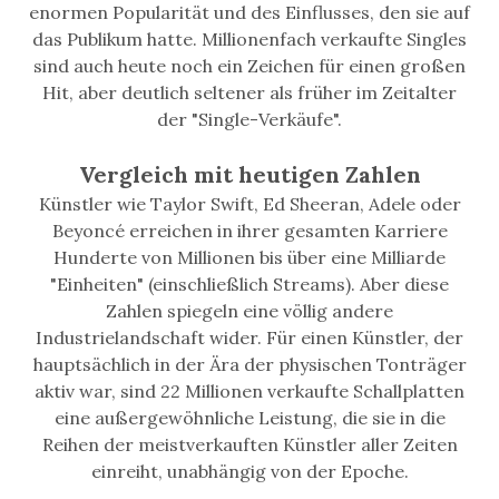
enormen Popularität und des Einflusses, den sie auf
das Publikum hatte. Millionenfach verkaufte Singles
sind auch heute noch ein Zeichen für einen großen
Hit, aber deutlich seltener als früher im Zeitalter
der "Single-Verkäufe".
Vergleich mit heutigen Zahlen
Künstler wie Taylor Swift, Ed Sheeran, Adele oder
Beyoncé erreichen in ihrer gesamten Karriere
Hunderte von Millionen bis über eine Milliarde
"Einheiten" (einschließlich Streams). Aber diese
Zahlen spiegeln eine völlig andere
Industrielandschaft wider. Für einen Künstler, der
hauptsächlich in der Ära der physischen Tonträger
aktiv war, sind 22 Millionen verkaufte Schallplatten
eine außergewöhnliche Leistung, die sie in die
Reihen der meistverkauften Künstler aller Zeiten
einreiht, unabhängig von der Epoche.