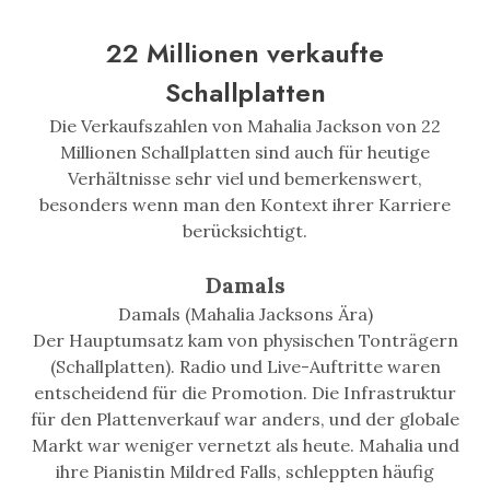
22 Millionen verkaufte
Schallplatten
Die Verkaufszahlen von Mahalia Jackson von 22
Millionen Schallplatten sind auch für heutige
Verhältnisse sehr viel und bemerkenswert,
besonders wenn man den Kontext ihrer Karriere
berücksichtigt.
Damals
Damals (Mahalia Jacksons Ära)
Der Hauptumsatz kam von physischen Tonträgern
(Schallplatten). Radio und Live-Auftritte waren
entscheidend für die Promotion. Die Infrastruktur
für den Plattenverkauf war anders, und der globale
Markt war weniger vernetzt als heute. Mahalia und
ihre Pianistin Mildred Falls, schleppten häufig