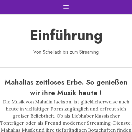
Open main menu
Einführung
Von Schellack bis zum Streaming
Mahalias zeitloses Erbe. So genießen
wir ihre Musik heute !
Die Musik von Mahalia Jackson, ist glücklicherweise auch
heute in vielfältiger Form zugänglich und erfreut sich
großer Beliebtheit. Ob als Liebhaber klassischer
Tonträger oder als Freund moderner Streaming-Dienste.
Mahalias Musik und ihre tiefgründigen Botschaften finden