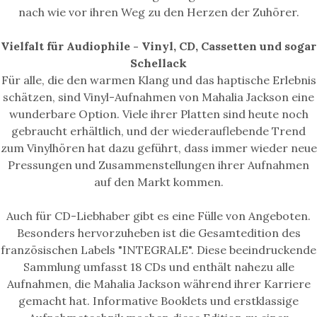
nach wie vor ihren Weg zu den Herzen der Zuhörer.
Vielfalt für Audiophile - Vinyl, CD, Cassetten und sogar
Schellack
Für alle, die den warmen Klang und das haptische Erlebnis
schätzen, sind Vinyl-Aufnahmen von Mahalia Jackson eine
wunderbare Option. Viele ihrer Platten sind heute noch
gebraucht erhältlich, und der wiederauflebende Trend
zum Vinylhören hat dazu geführt, dass immer wieder neue
Pressungen und Zusammenstellungen ihrer Aufnahmen
auf den Markt kommen.
Auch für CD-Liebhaber gibt es eine Fülle von Angeboten.
Besonders hervorzuheben ist die Gesamtedition des
französischen Labels "INTEGRALE". Diese beeindruckende
Sammlung umfasst 18 CDs und enthält nahezu alle
Aufnahmen, die Mahalia Jackson während ihrer Karriere
gemacht hat. Informative Booklets und erstklassige