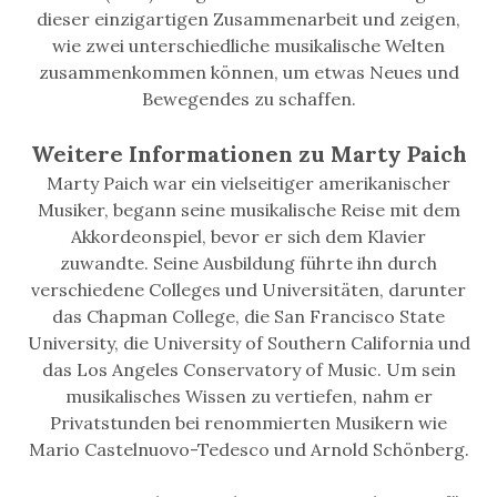
dieser einzigartigen Zusammenarbeit und zeigen,
wie zwei unterschiedliche musikalische Welten
zusammenkommen können, um etwas Neues und
Bewegendes zu schaffen.
Weitere Informationen zu Marty Paich
Marty Paich war ein vielseitiger amerikanischer
Musiker, begann seine musikalische Reise mit dem
Akkordeonspiel, bevor er sich dem Klavier
zuwandte. Seine Ausbildung führte ihn durch
verschiedene Colleges und Universitäten, darunter
das Chapman College, die San Francisco State
University, die University of Southern California und
das Los Angeles Conservatory of Music. Um sein
musikalisches Wissen zu vertiefen, nahm er
Privatstunden bei renommierten Musikern wie
Mario Castelnuovo-Tedesco und Arnold Schönberg.