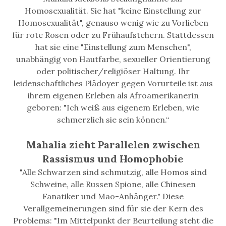
Homosexualität. Sie hat "keine Einstellung zur
Homosexualität", genauso wenig wie zu Vorlieben
für rote Rosen oder zu Frühaufstehern. Stattdessen
hat sie eine "Einstellung zum Menschen",
unabhängig von Hautfarbe, sexueller Orientierung
oder politischer/religiöser Haltung. Ihr
leidenschaftliches Plädoyer gegen Vorurteile ist aus
ihrem eigenen Erleben als Afroamerikanerin
geboren: "Ich weiß aus eigenem Erleben, wie
schmerzlich sie sein können.“
Mahalia zieht Parallelen zwischen
Rassismus und Homophobie
"Alle Schwarzen sind schmutzig, alle Homos sind
Schweine, alle Russen Spione, alle Chinesen
Fanatiker und Mao-Anhänger." Diese
Verallgemeinerungen sind für sie der Kern des
Problems: "Im Mittelpunkt der Beurteilung steht die