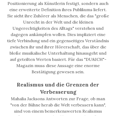
Positionierung als Künstlerin festigt, sondern auch
eine erweiterte Definition ihres Publikums liefert.
Sie sieht ihre Zuhörer als Menschen, die das "große
Unrecht in der Welt und die kleinen
Ungerechtigkeiten des Alltags" verstehen und
dagegen ankämpfen wollen. Dies impliziert eine
tiefe Verbindung und ein gegenseitiges Verständnis
zwischen ihr und ihrer Hörerschaft, das über die
bloße musikalische Unterhaltung hinausgeht und
auf geteilten Werten basiert. Für das "DU&ICH"-
Magazin muss diese Aussage eine enorme
Bestätigung gewesen sein.
Realismus und die Grenzen der
Verbesserung
Mahalia Jacksons Antworten zur Frage, ob man
"von der Bühne herab die Welt verbessern kann",
sind von einem bemerkenswerten Realismus