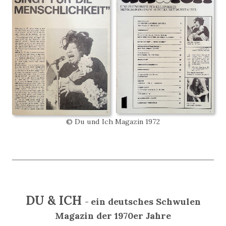
© Du und Ich Magazin 1972
DU & ICH
ein deutsches Schwulen
-
Magazin der 1970er Jahre