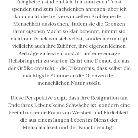
Fähigkeiten sind endlich. Ich kann euch Trost
spenden und zum Nachdenken anregen, aber ich
kann nicht die tief verwurzelten Probleme der
Menschheit auslöschen.“ Indem sie die Grenzen
ihrer eigenen Macht so klar benennt, nimmt sie
nicht nur Druck von sich selbst, sondern ermutigt
vielleicht auch ihre Zuhörer, ihre eigenen kleinen
Beiträge zu leisten, anstatt auf eine einzige
Heilsbringerin zu warten. Es ist eine Demut, die aus
der Größe entsteht – die Erkenntnis, dass selbst die
mächtigste Stimme an die Grenzen der
menschlichen Natur stößt.
Diese Perspektive zeigt, dass ihre Resignation am
Ende ihres Lebens keine Schwäche ist, sondern eine
beeindruckende Form von Weisheit und Ehrlichkeit,
die aus einem langen Leben im Dienst der
Menschlichkeit und der Kunst resultigt.