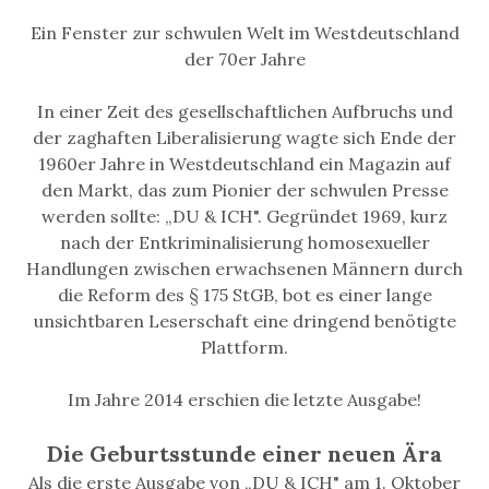
Ein Fenster zur schwulen Welt im Westdeutschland
der 70er Jahre
In einer Zeit des gesellschaftlichen Aufbruchs und
der zaghaften Liberalisierung wagte sich Ende der
1960er Jahre in Westdeutschland ein Magazin auf
den Markt, das zum Pionier der schwulen Presse
werden sollte: „DU & ICH". Gegründet 1969, kurz
nach der Entkriminalisierung homosexueller
Handlungen zwischen erwachsenen Männern durch
die Reform des § 175 StGB, bot es einer lange
unsichtbaren Leserschaft eine dringend benötigte
Plattform.
Im Jahre 2014 erschien die letzte Ausgabe!
Die Geburtsstunde einer neuen Ära
Als die erste Ausgabe von „DU & ICH" am 1. Oktober