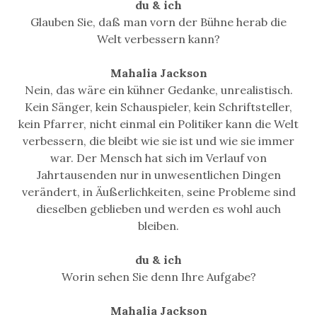
du & ich
Glauben Sie, daß man vorn der Bühne herab die
Welt verbessern kann?
Mahalia Jackson
Nein, das wäre ein kühner Gedanke, unrealistisch.
Kein Sänger, kein Schauspieler, kein Schriftsteller,
kein Pfarrer, nicht einmal ein Politiker kann die Welt
verbessern, die bleibt wie sie ist und wie sie immer
war. Der Mensch hat sich im Verlauf von
Jahrtausenden nur in unwesentlichen Dingen
verändert, in Äußerlichkeiten, seine Probleme sind
dieselben geblieben und werden es wohl auch
bleiben.
du & ich
Worin sehen Sie denn Ihre Aufgabe?
Mahalia Jackson