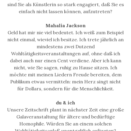
sind Sie als Künstlerin so stark engagiert, daß Sie es
einfach nicht lassen können, aufzutreten?
Mahalia Jackson
Geld hat mir nie viel bedeutet. Ich weiß zum Beispiel
nicht einmal, wieviel ich besitze. Ich trete jährlich an
mindestens zwei Dutzend
Wohltätigkeitsveranstaltungen auf, ohne daß ich
dabei auch nur einen Cent verdiene. Aber ich kann
nicht, wie Sie sagen, ruhig zu Hause sitzen. Ich
möchte mit meinen Liedern Freude bereiten, dem
Publikum etwas vermitteln: mein Herz singt nicht
für Dollars, sondern für die Menschlichkeit.
du & ich
Unsere Zeitschrift plant in nächster Zeit eine große
Galaveranstaltung für ältere und bedürftige
Homophile. Würden Sie an einem solchen
Wohltätigkeitsanlaß unentgeltlich auftreten?