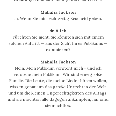
Mahalia Jackson
Ja. Wenn Sie mir rechtzeitig Bescheid geben.
du & ich
Fürchten Sie nicht, Sie könnten sich mit einem
solchen Auftritt — aus der Sicht Ihres Publikums —
exponieren?
Mahalia Jackson
Nein. Mein Publikum versteht mich - und ich
verstehe mein Publikum. Wir sind eine große
Familie. Die Leute, die meine Lieder hören wollen,
wissen genau um das große Unrecht in der Welt
und um die kleinen Ungerechtigkeiten des Alltags,
und sie möchten alle dagegen ankämpfen, nur sind
sie machtlos.