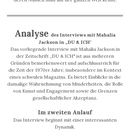
Analyse
des Interviews mit Mahalia
Jackson in „DU & ICH"
Das vorliegende Interview mit Mahalia Jackson in
der Zeitschrift „DU & ICH" ist aus mehreren
Gründen bemerkenswert und aufschlussreich für
die Zeit der 1970er Jahre, insbesondere im Kontext
eines schwulen Magazins. Es bietet Einblicke in die
damalige Wahrnehmung von Minderheiten, die Rolle
von Kunst und Engagement sowie die Grenzen
gesellschaftlicher Akzeptanz.
Im zweiten Anlauf
Das Interview beginnt mit einer interessanten
Dynamik.