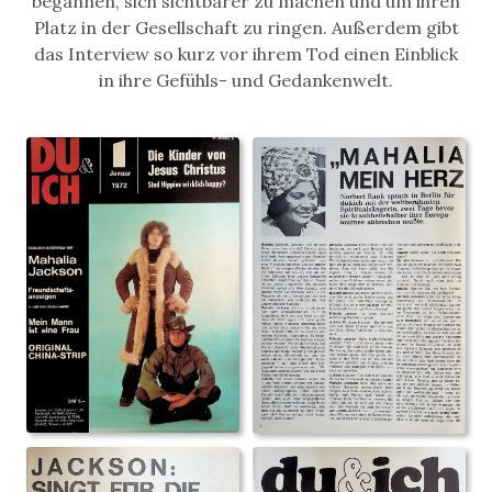
begannen, sich sichtbarer zu machen und um ihren
Platz in der Gesellschaft zu ringen. Außerdem gibt
das Interview so kurz vor ihrem Tod einen Einblick
in ihre Gefühls- und Gedankenwelt.