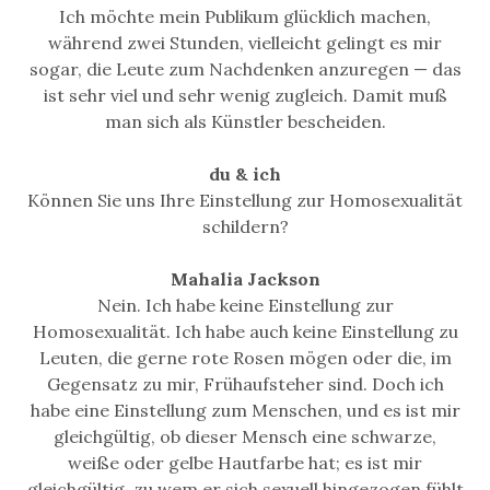
Ich möchte mein Publikum glücklich machen,
während zwei Stunden, vielleicht gelingt es mir
sogar, die Leute zum Nachdenken anzuregen — das
ist sehr viel und sehr wenig zugleich. Damit muß
man sich als Künstler bescheiden.
du & ich
Können Sie uns Ihre Einstellung zur Homosexualität
schildern?
Mahalia Jackson
Nein. Ich habe keine Einstellung zur
Homosexualität. Ich habe auch keine Einstellung zu
Leuten, die gerne rote Rosen mögen oder die, im
Gegensatz zu mir, Frühaufsteher sind. Doch ich
habe eine Einstellung zum Menschen, und es ist mir
gleichgültig, ob dieser Mensch eine schwarze,
weiße oder gelbe Hautfarbe hat; es ist mir
gleichgültig, zu wem er sich sexuell hingezogen fühlt