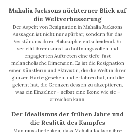
Mahalia Jacksons nüchterner Blick auf
die Weltverbesserung
Der Aspekt von Resignation in Mahalia Jacksons
Aussagen ist nicht nur spürbar, sondern für das
Verständnis ihrer Philosophie entscheidend. Er
verleiht ihrem sonst so hoffnungsvollen und
engagierten Auftreten eine tiefe, fast
melancholische Dimension. Es ist die Resignation
einer Künstlerin und Aktivistin, die die Welt in ihrer
ganzen Härte gesehen und erfahren hat, und die
gelernt hat, die Grenzen dessen zu akzeptieren,
was ein Einzelner – selbst eine Ikone wie sie –
erreichen kann.
Der Idealismus der frühen Jahre und
die Realität des Kampfes
Man muss bedenken, dass Mahalia Jackson ihre