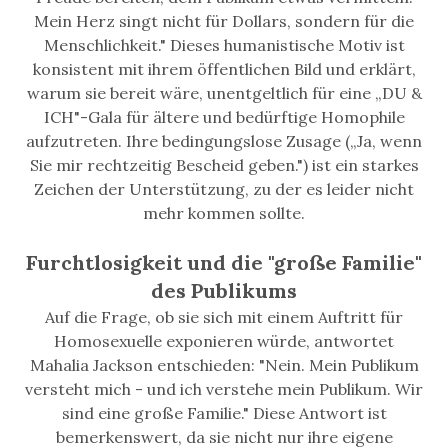
Mein Herz singt nicht für Dollars, sondern für die
Menschlichkeit." Dieses humanistische Motiv ist
konsistent mit ihrem öffentlichen Bild und erklärt,
warum sie bereit wäre, unentgeltlich für eine „DU &
ICH"-Gala für ältere und bedürftige Homophile
aufzutreten. Ihre bedingungslose Zusage („Ja, wenn
Sie mir rechtzeitig Bescheid geben.") ist ein starkes
Zeichen der Unterstützung, zu der es leider nicht
mehr kommen sollte.
Furchtlosigkeit und die "große Familie"
des Publikums
Auf die Frage, ob sie sich mit einem Auftritt für
Homosexuelle exponieren würde, antwortet
Mahalia Jackson entschieden: "Nein. Mein Publikum
versteht mich - und ich verstehe mein Publikum. Wir
sind eine große Familie." Diese Antwort ist
bemerkenswert, da sie nicht nur ihre eigene