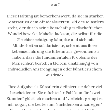
war.“
Diese Haltung ist bemerkenswert, da sie im starken
Kontrast zu dem oft idealisierten Bild des Künstlers
steht, der durch seine Botschaft gesellschaftlichen
Wandel bewirkt. Mahalia Jackson, die selbst für die
Gleichberechtigung kämpfte und sich mit
Minderheiten solidarisierte, scheint aus ihrer
Lebenserfahrung die Erkenntnis gewonnen zu
haben, dass die fundamentalen Probleme der
Menschheit bestehen bleiben, unabhängig von
individuellen Anstrengungen oder künstlerischem
Ausdruck.
Ihre Aufgabe als Künstlerin definiert sie daher viel
bescheidener: Sie möchte ihr Publikum für "zwei
Stunden" glücklich machen und "vielleicht gelingt es
mir sogar, die Leute zum Nachdenken anzuregen".