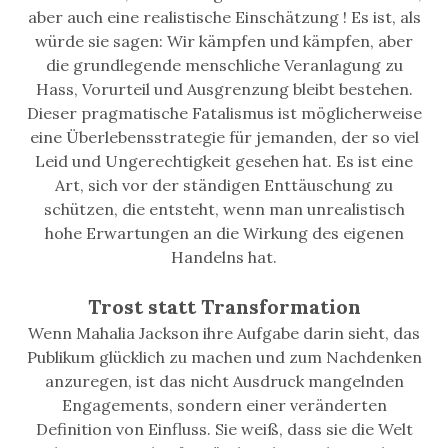
aber auch eine realistische Einschätzung ! Es ist, als
würde sie sagen: Wir kämpfen und kämpfen, aber
die grundlegende menschliche Veranlagung zu
Hass, Vorurteil und Ausgrenzung bleibt bestehen.
Dieser pragmatische Fatalismus ist möglicherweise
eine Überlebensstrategie für jemanden, der so viel
Leid und Ungerechtigkeit gesehen hat. Es ist eine
Art, sich vor der ständigen Enttäuschung zu
schützen, die entsteht, wenn man unrealistisch
hohe Erwartungen an die Wirkung des eigenen
Handelns hat.
Trost statt Transformation
Wenn Mahalia Jackson ihre Aufgabe darin sieht, das
Publikum glücklich zu machen und zum Nachdenken
anzuregen, ist das nicht Ausdruck mangelnden
Engagements, sondern einer veränderten
Definition von Einfluss. Sie weiß, dass sie die Welt