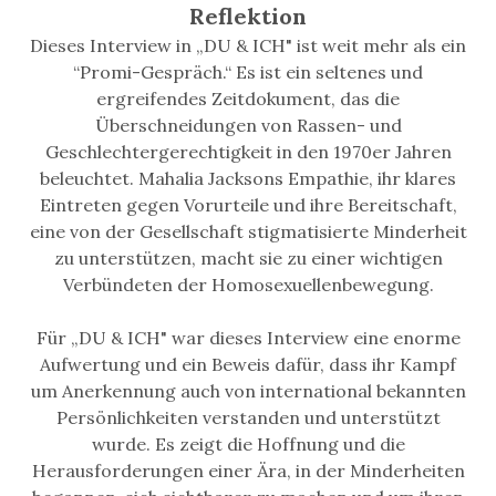
Reflektion
Dieses Interview in „DU & ICH" ist weit mehr als ein
“Promi-Gespräch.“ Es ist ein seltenes und
ergreifendes Zeitdokument, das die
Überschneidungen von Rassen- und
Geschlechtergerechtigkeit in den 1970er Jahren
beleuchtet. Mahalia Jacksons Empathie, ihr klares
Eintreten gegen Vorurteile und ihre Bereitschaft,
eine von der Gesellschaft stigmatisierte Minderheit
zu unterstützen, macht sie zu einer wichtigen
Verbündeten der Homosexuellenbewegung.
Für „DU & ICH" war dieses Interview eine enorme
Aufwertung und ein Beweis dafür, dass ihr Kampf
um Anerkennung auch von international bekannten
Persönlichkeiten verstanden und unterstützt
wurde. Es zeigt die Hoffnung und die
Herausforderungen einer Ära, in der Minderheiten