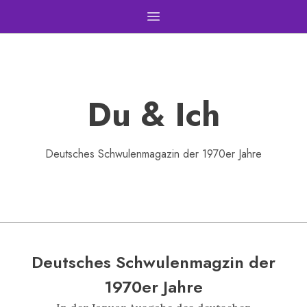
Open main menu
Du & Ich
Deutsches Schwulenmagazin der 1970er Jahre
Deutsches Schwulenmagzin der
1970er Jahre