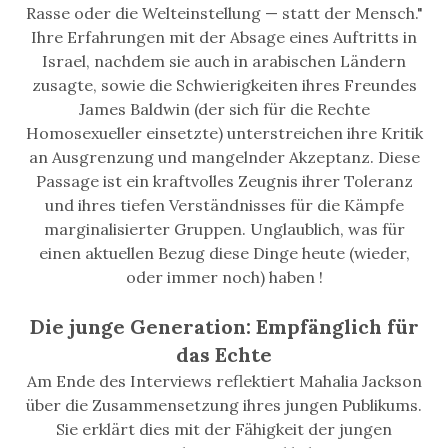
Rasse oder die Welteinstellung — statt der Mensch."
Ihre Erfahrungen mit der Absage eines Auftritts in
Israel, nachdem sie auch in arabischen Ländern
zusagte, sowie die Schwierigkeiten ihres Freundes
James Baldwin (der sich für die Rechte
Homosexueller einsetzte) unterstreichen ihre Kritik
an Ausgrenzung und mangelnder Akzeptanz. Diese
Passage ist ein kraftvolles Zeugnis ihrer Toleranz
und ihres tiefen Verständnisses für die Kämpfe
marginalisierter Gruppen. Unglaublich, was für
einen aktuellen Bezug diese Dinge heute (wieder,
oder immer noch) haben !
Die junge Generation: Empfänglich für
das Echte
Am Ende des Interviews reflektiert Mahalia Jackson
über die Zusammensetzung ihres jungen Publikums.
Sie erklärt dies mit der Fähigkeit der jungen