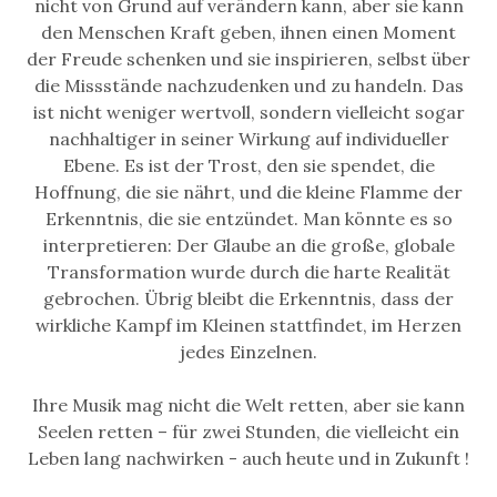
nicht von Grund auf verändern kann, aber sie kann
den Menschen Kraft geben, ihnen einen Moment
der Freude schenken und sie inspirieren, selbst über
die Missstände nachzudenken und zu handeln. Das
ist nicht weniger wertvoll, sondern vielleicht sogar
nachhaltiger in seiner Wirkung auf individueller
Ebene. Es ist der Trost, den sie spendet, die
Hoffnung, die sie nährt, und die kleine Flamme der
Erkenntnis, die sie entzündet. Man könnte es so
interpretieren: Der Glaube an die große, globale
Transformation wurde durch die harte Realität
gebrochen. Übrig bleibt die Erkenntnis, dass der
wirkliche Kampf im Kleinen stattfindet, im Herzen
jedes Einzelnen.
Ihre Musik mag nicht die Welt retten, aber sie kann
Seelen retten – für zwei Stunden, die vielleicht ein
Leben lang nachwirken - auch heute und in Zukunft !