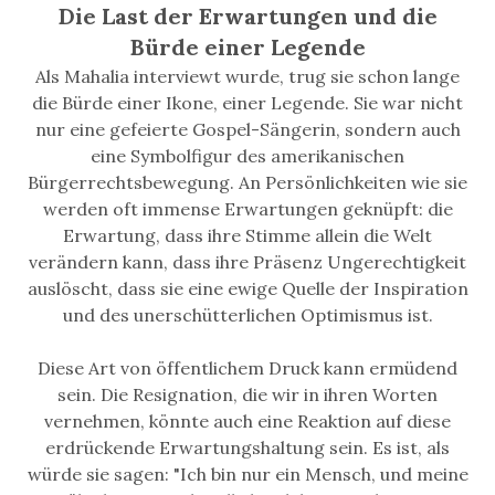
Die Last der Erwartungen und die
Bürde einer Legende
Als Mahalia interviewt wurde, trug sie schon lange
die Bürde einer Ikone, einer Legende. Sie war nicht
nur eine gefeierte Gospel-Sängerin, sondern auch
eine Symbolfigur des amerikanischen
Bürgerrechtsbewegung. An Persönlichkeiten wie sie
werden oft immense Erwartungen geknüpft: die
Erwartung, dass ihre Stimme allein die Welt
verändern kann, dass ihre Präsenz Ungerechtigkeit
auslöscht, dass sie eine ewige Quelle der Inspiration
und des unerschütterlichen Optimismus ist.
Diese Art von öffentlichem Druck kann ermüdend
sein. Die Resignation, die wir in ihren Worten
vernehmen, könnte auch eine Reaktion auf diese
erdrückende Erwartungshaltung sein. Es ist, als
würde sie sagen: "Ich bin nur ein Mensch, und meine