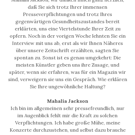
daß Sie sich trotz Ihrer immensen
Presseverpflichtungen und trotz Ihres
gegenwärtigen Gesundheitszustandes bereit
erklärten, uns eine Viertelstunde Ihrer Zeit zu
opfern. Noch in der vorigen Woche lehnten Sie ein
Interview mit uns ab, erst als wir Ihnen Näheres
über unsere Zeitschrift erzählten, sagten Sie
spontan zu. Sonst ist es genau umgekehrt: Die
meisten Künstler geben uns ihre Zusage, und
später, wenn sie erfahren, was für ein Magazin wir
sind, verweigern sie uns ein Gespräch. Wie erklären
Sie Ihre ungewöhnliche Haltung?
Mahalia Jackson
Ich bin im allgemeinen sehr pressefreundlich, nur
im Augenblick fehlt mir die Kraft zu solchen
Verpflichtungen. Ich habe große Mühe, meine
Konzerte durchzustehen, und selbst dazu brauche