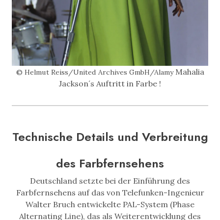
Mahalia
© Helmut Reiss/United Archives GmbH/Alamy
Jackson´s Auftritt in Farbe !
Technische Details und Verbreitung
des Farbfernsehens
Deutschland setzte bei der Einführung des
Farbfernsehens auf das von Telefunken-Ingenieur
Walter Bruch entwickelte PAL-System (Phase
Alternating Line), das als Weiterentwicklung des