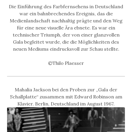
Die Einführung des Farbfernsehens in Deutschland
war ein bahnbrechendes Ereignis, das die
Medienlandschaft nachhaltig prägte und den Weg
für eine neue visuelle Ära ebnete. Es war ein
technischer Triumph, der von einer glanzvollen
Gala begleitet wurde, die die Möglichkeiten des
neuen Mediums eindrucksvoll zur Schau stellte.
©Thilo Plaesser
Mahalia Jackson bei den Proben zur „Gala der
Schallplatte“ zusammen mit Edward Robinson am
Klavier. Berlin, Deutschland im August 1967.