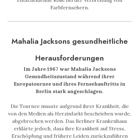
entscheidende Rolle bei der Verbreitung von
Farbfernsehern.
Mahalia Jacksons gesundheitliche
Herausforderungen
Im Jahre 1967 war Mahalia Jacksons
Gesundheitszustand während ihrer
Europatournee und ihres Fernsehauftritts in
Berlin stark angeschlagen.
Die Tournee musste aufgrund ihrer Krankheit, die
von den Medien als Herzinfarkt beschrieben wurde,
abgebrochen werden. Das Berliner Krankenhaus
erklärte jedoch, dass ihre Krankheit auf Stress,
Erschöpfung und frühere Leiden zurückzuführen