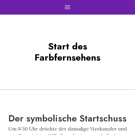
Open main menu
Start des
Farbfernsehens
Der symbolische Startschuss
Um 9:30 Uhr drückte der damalige Vizekanzler und