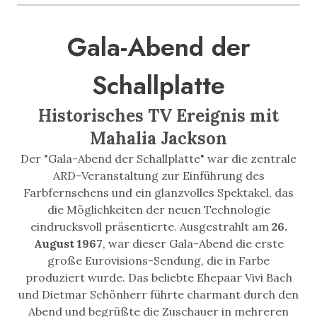
Gala-Abend der
Schallplatte
Historisches TV Ereignis mit
Mahalia Jackson
Der "Gala-Abend der Schallplatte" war die zentrale
ARD-Veranstaltung zur Einführung des
Farbfernsehens und ein glanzvolles Spektakel, das
die Möglichkeiten der neuen Technologie
eindrucksvoll präsentierte. Ausgestrahlt am
26.
August 1967
, war dieser Gala-Abend die erste
große Eurovisions-Sendung, die in Farbe
produziert wurde. Das beliebte Ehepaar Vivi Bach
und Dietmar Schönherr führte charmant durch den
Abend und begrüßte die Zuschauer in mehreren