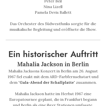
Peter Beil
Nina Lizell
Pamela Devis Ballett
Das Orchester des Südwestfunks sorgte für die
musikalische Begleitung und eröffnete die Show.
Ein historischer Auftritt
Mahalia Jackson in Berlin
Mahalia Jacksons Konzert in Berlin am 26. August
1967 fiel exakt mit dem ARD-Farbfernsehstart und
dem
"Gala-Abend der Schallplatte"
zusammen.
Mahalia Jackson hatte im Herbst 1967 eine
Europatournee geplant, die in Frankfurt begann
und Berlin als eine ihrer Stationen umfasste.