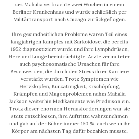
sei. Mahalia verbrachte zwei Wochen in einem
Berliner Krankenhaus und wurde schließlich per
Militärtransport nach Chicago zurückgeflogen.
Ihre gesundheitlichen Probleme waren Teil eines
langjährigen Kampfes mit Sarkoidose, die bereits
1952 diagnostiziert wurde und ihre Lymphdrüsen,
Herz und Lunge beeinträchtigte. Ärzte vermuteten
auch psychosomatische Ursachen für ihre
Beschwerden, die durch den Stress ihrer Karriere
verstärkt wurden. Trotz Symptomen wie
Herzklopfen, Kurzatmigkeit, Erschöpfung,
Krämpfen und Magenproblemen nahm Mahalia
Jackson weiterhin Medikamente wie Prednison ein.
Trotz dieser enormen Herausforderungen war sie
stets entschlossen, ihre Auftritte wahrzunehmen
und gab auf der Bühne immer 150 %, auch wenn ihr
Körper am nächsten Tag dafür bezahlen musste.