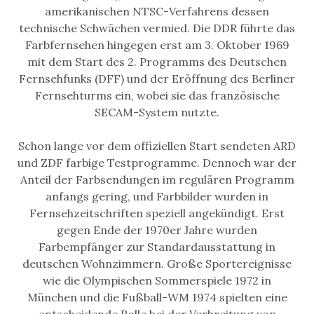
amerikanischen NTSC-Verfahrens dessen
technische Schwächen vermied. Die DDR führte das
Farbfernsehen hingegen erst am 3. Oktober 1969
mit dem Start des 2. Programms des Deutschen
Fernsehfunks (DFF) und der Eröffnung des Berliner
Fernsehturms ein, wobei sie das französische
SECAM-System nutzte.
Schon lange vor dem offiziellen Start sendeten ARD
und ZDF farbige Testprogramme. Dennoch war der
Anteil der Farbsendungen im regulären Programm
anfangs gering, und Farbbilder wurden in
Fernsehzeitschriften speziell angekündigt. Erst
gegen Ende der 1970er Jahre wurden
Farbempfänger zur Standardausstattung in
deutschen Wohnzimmern. Große Sportereignisse
wie die Olympischen Sommerspiele 1972 in
München und die Fußball-WM 1974 spielten eine