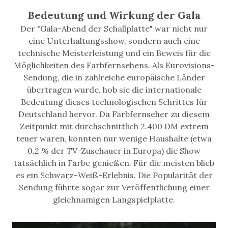
Bedeutung und Wirkung der Gala
Der "Gala-Abend der Schallplatte" war nicht nur
eine Unterhaltungsshow, sondern auch eine
technische Meisterleistung und ein Beweis für die
Möglichkeiten des Farbfernsehens. Als Eurovisions-
Sendung, die in zahlreiche europäische Länder
übertragen wurde, hob sie die internationale
Bedeutung dieses technologischen Schrittes für
Deutschland hervor. Da Farbfernseher zu diesem
Zeitpunkt mit durchschnittlich 2.400 DM extrem
teuer waren, konnten nur wenige Haushalte (etwa
0,2 % der TV-Zuschauer in Europa) die Show
tatsächlich in Farbe genießen. Für die meisten blieb
es ein Schwarz-Weiß-Erlebnis. Die Popularität der
Sendung führte sogar zur Veröffentlichung einer
gleichnamigen Langspielplatte.